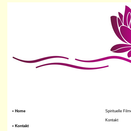
•
Home
Spirituelle Film
Kontakt
•
Kontakt