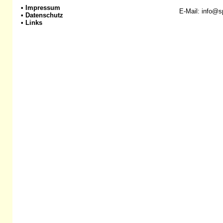
•
Impressum
E-Mail: info@sp
•
Datenschutz
•
Links